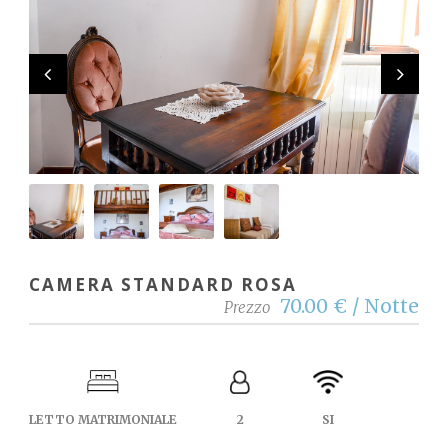
CAMERA STANDARD ROSA
70.00 € / Notte
Prezzo
LETTO MATRIMONIALE
2
SI