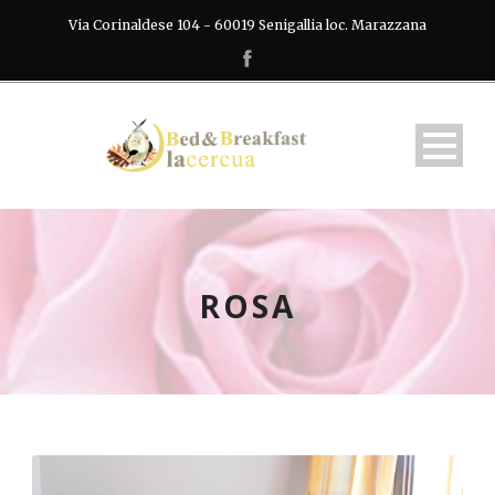
Via Corinaldese 104 - 60019 Senigallia loc. Marazzana
ROSA