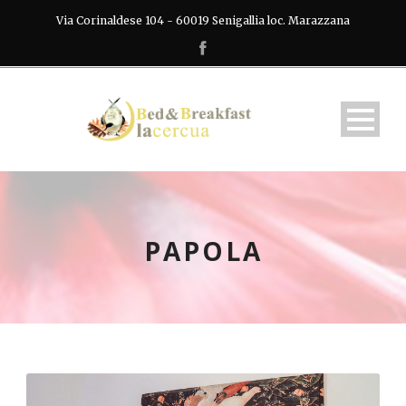
Via Corinaldese 104 - 60019 Senigallia loc. Marazzana
PAPOLA