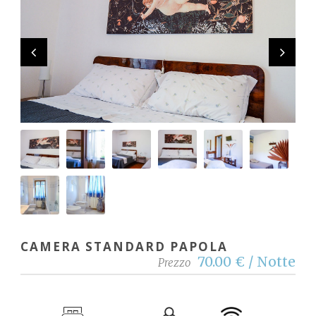
CAMERA STANDARD PAPOLA
70.00 € / Notte
Prezzo